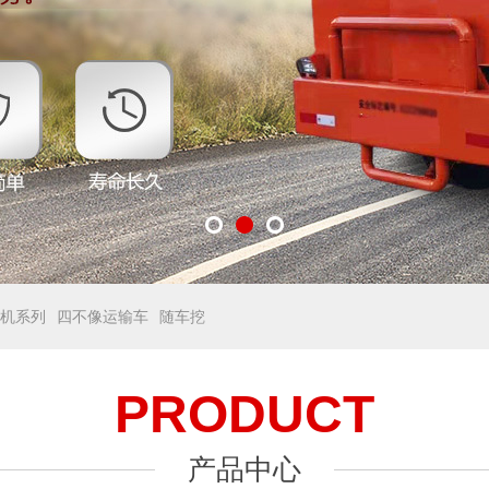
机系列
四不像运输车
随车挖
PRODUCT
产品中心