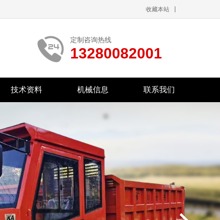
收藏本站
定制咨询热线
13280082001
技术资料
机械信息
联系我们