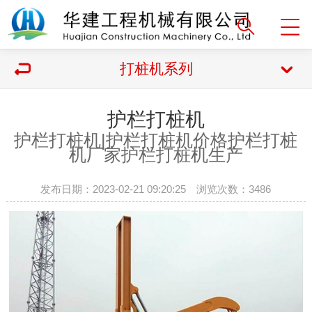
打桩机系列
护栏打桩机
护栏打桩机|
护栏打桩机价格
护栏打桩
机厂家
护栏打桩机生产
发布日期：2023-02-21 09:20:25 浏览次数：
3486