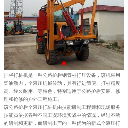
护栏打桩机是一种公路护栏钢管桩打压设备，该机采用
柴油动力，全液压机械传动，具有行进简便、打桩精度
高、经久耐用、等特色，特别适用于公路护栏安装、修
理和抢修的户外工程施工。
该公路护栏全液压打桩机由技能研制工程师和现场服务
技能员依据各种不同工况环境实战中的情况，经过不断
的研制和更新，而研制出产的一种优为的新式全液压打