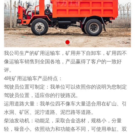
我公司生产的矿用运输车，矿用井下自卸车，矿用四不
像运输车销售到全国各地，产品赢得了客户的一致好
评。
4吨矿用运输车产品特点：
驾驶员位置可制定：我单位可以依照你的说明为您制定
驾驶员位置，适应你的行驶路况。
运用道路大量：我单位四不像车大量适合用在矿山、引
水洞、矿区、泥泞道路、泥巴路等道路。
柴油发动机：动能足，采取合金选材，规格小，分量
轻，噪音小。依照动力和功能各不同，可使用单缸、双