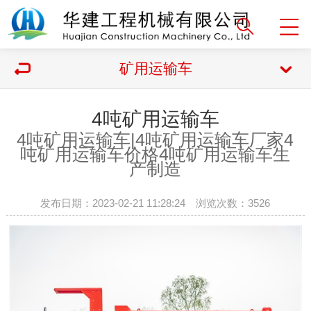
矿用运输车
4吨矿用运输车
4吨矿用运输车|
4吨矿用运输车厂家
4
吨矿用运输车价格
4吨矿用运输车生
产制造
发布日期：2023-02-21 11:28:24 浏览次数：
3526